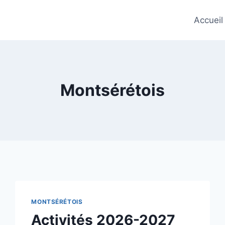
Accueil
Montsérétois
MONTSÉRÉTOIS
Activités 2026-2027