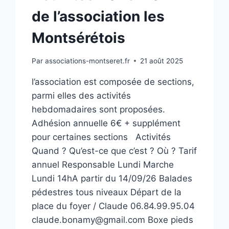
de l’association les
Montsérétois
Par
associations-montseret.fr
21 août 2025
l’association est composée de sections,
parmi elles des activités
hebdomadaires sont proposées.
Adhésion annuelle 6€ + supplément
pour certaines sections Activités
Quand ? Qu’est-ce que c’est ? Où ? Tarif
annuel Responsable Lundi Marche
Lundi 14hA partir du 14/09/26 Balades
pédestres tous niveaux Départ de la
place du foyer / Claude 06.84.99.95.04
claude.bonamy@gmail.com Boxe pieds