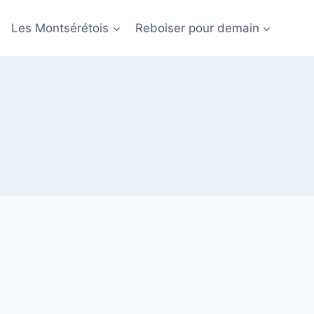
Les Montsérétois
Reboiser pour demain