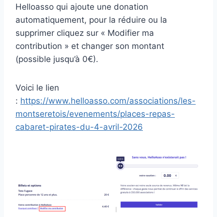
Helloasso qui ajoute une donation
automatiquement, pour la réduire ou la
supprimer cliquez sur « Modifier ma
contribution » et changer son montant
(possible jusqu’à 0€).
Voici le lien
:
https://www.helloasso.com/associations/les-
montseretois/evenements/places-repas-
cabaret-pirates-du-4-avril-2026