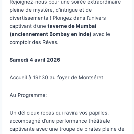
Rejoignez-nous pour une soirée extraordinaire
pleine de mystère, d’intrigue et de
divertissements ! Plongez dans l’univers
captivant d’une
taverne de Mumbai
(anciennement Bombay en Inde)
avec le
comptoir des Rêves.
Samedi 4 avril 2026
Accueil à 19h30 au foyer de Montséret.
Au Programme:
Un délicieux repas qui ravira vos papilles,
accompagné d’une performance théâtrale
captivante avec une troupe de pirates pleine de