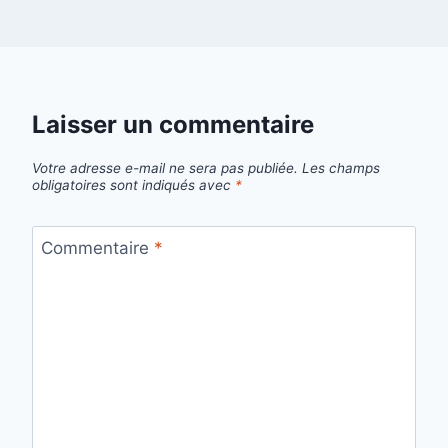
Laisser un commentaire
Votre adresse e-mail ne sera pas publiée.
Les champs
obligatoires sont indiqués avec
*
Commentaire
*