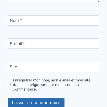
Nom
*
E-mail
*
Site
Enregistrer mon nom, mon e-mail et mon site
dans le navigateur pour mon prochain
commentaire.