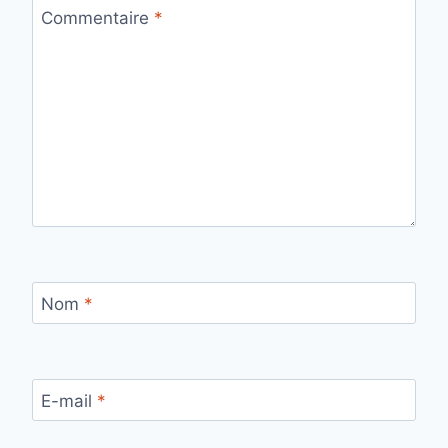
Commentaire
*
Nom
*
E-mail
*