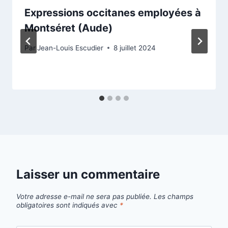
Expressions occitanes employées à
Montséret (Aude)
Par
Jean-Louis Escudier
8 juillet 2024
Laisser un commentaire
Votre adresse e-mail ne sera pas publiée.
Les champs
obligatoires sont indiqués avec
*