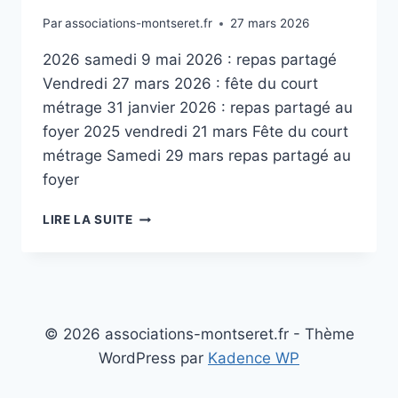
Par
associations-montseret.fr
27 mars 2026
2026 samedi 9 mai 2026 : repas partagé
Vendredi 27 mars 2026 : fête du court
métrage 31 janvier 2026 : repas partagé au
foyer 2025 vendredi 21 mars Fête du court
métrage Samedi 29 mars repas partagé au
foyer
LA
LIRE LA SUITE
PAUSE
(SECTION
DES
MONTSÉRÉTOIS)
© 2026 associations-montseret.fr - Thème
WordPress par
Kadence WP